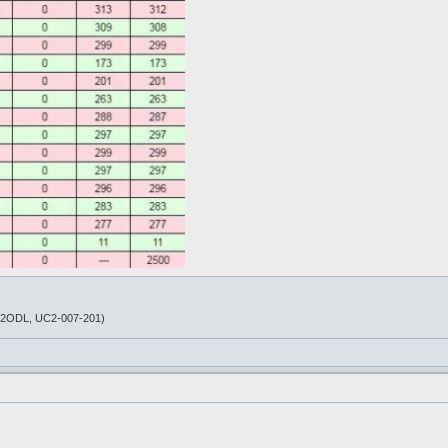
C2ODL, UC2-007-201)