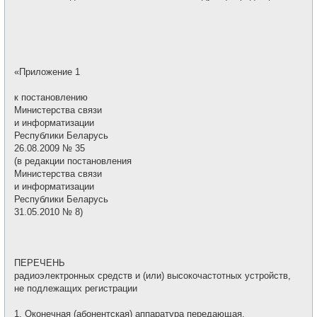
«Приложение 1
к постановлению
Министерства связи
и информатизации
Республики Беларусь
26.08.2009 № 35
(в редакции постановления
Министерства связи
и информатизации
Республики Беларусь
31.05.2010 № 8)
ПЕРЕЧЕНЬ
радиоэлектронных средств и (или) высокочастотных устройств,
не подлежащих регистрации
1. Оконечная (абонентская) аппаратура передающая,