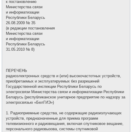
к постановлению
Министерства связи
и информатизации
Республики Беларусь
26.08.2009 № 35
(в редакции постановления
Министерства связи
и информатизации
Республики Беларусь
31.05.2010 № 8)
ПЕРЕЧЕНЬ
радиоэлектронных средств и (или) высокочастотных устройств,
приобретаемых и эксплуатируемых без разрешений
Государственной инспекции Республики Беларусь по
электросвязи Министерства связи и информатизации Республики
Беларусь (республиканское унитарное предприятие по надзору за
электросвязью «БелГИЭ»)
1. Радиоприемные средства, не содержащие радиоизлучающих
устройств, предназначенные для приема программ
телевизионного и радиовещания, включая спутниковое вещание,
персонального радиовызова, системы спутниковой