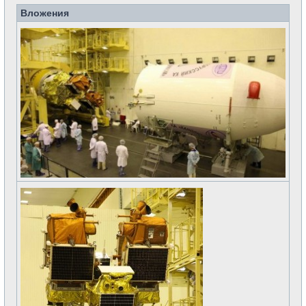
Вложения