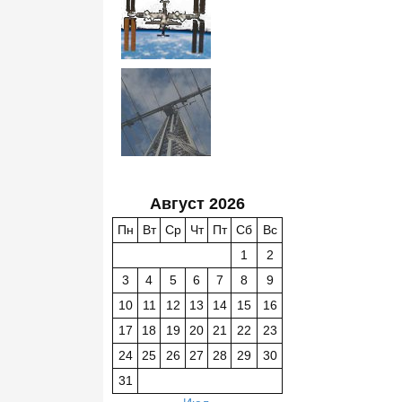
Август 2026
Пн
Вт
Ср
Чт
Пт
Сб
Вс
1
2
3
4
5
6
7
8
9
10
11
12
13
14
15
16
17
18
19
20
21
22
23
24
25
26
27
28
29
30
31