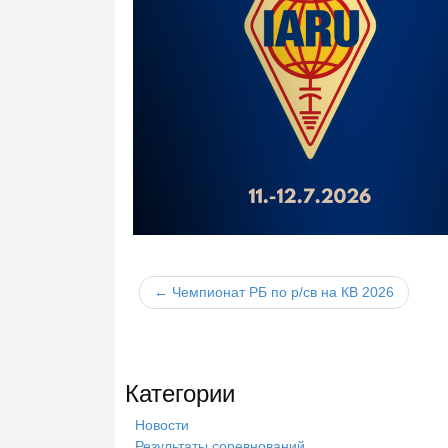
← Чемпионат РБ по р/св на КВ 2026
Категории
Новости
Результаты соревнований