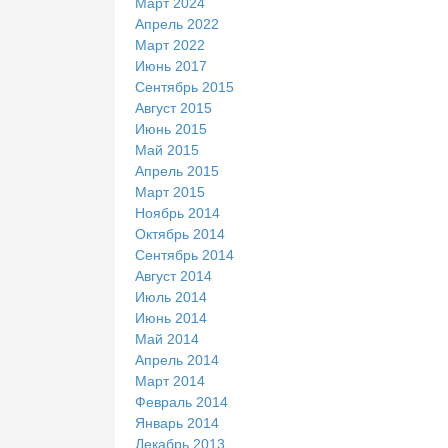
Март 2024
Апрель 2022
Март 2022
Июнь 2017
Сентябрь 2015
Август 2015
Июнь 2015
Май 2015
Апрель 2015
Март 2015
Ноябрь 2014
Октябрь 2014
Сентябрь 2014
Август 2014
Июль 2014
Июнь 2014
Май 2014
Апрель 2014
Март 2014
Февраль 2014
Январь 2014
Декабрь 2013