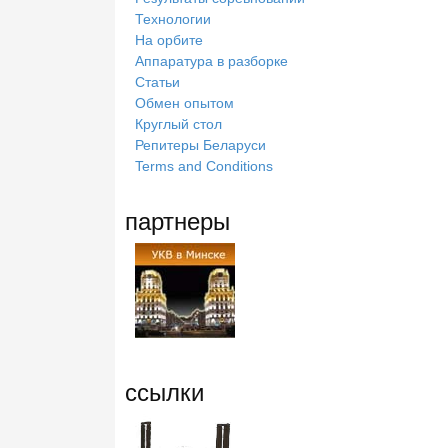
Технологии
На орбите
Аппаратура в разборке
Статьи
Обмен опытом
Круглый стол
Репитеры Беларуси
Terms and Conditions
партнеры
ссылки