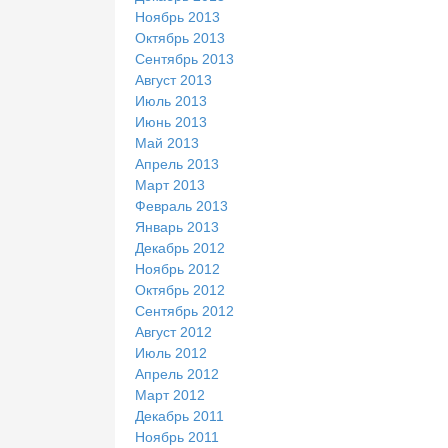
Ноябрь 2013
Октябрь 2013
Сентябрь 2013
Август 2013
Июль 2013
Июнь 2013
Май 2013
Апрель 2013
Март 2013
Февраль 2013
Январь 2013
Декабрь 2012
Ноябрь 2012
Октябрь 2012
Сентябрь 2012
Август 2012
Июль 2012
Апрель 2012
Март 2012
Декабрь 2011
Ноябрь 2011