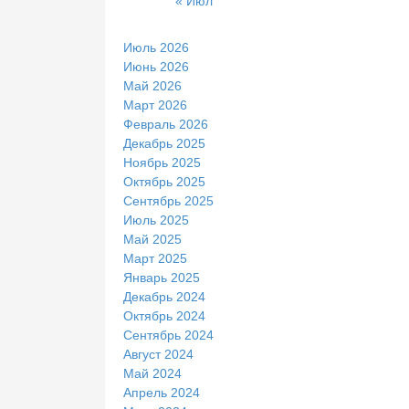
« Июл
Июль 2026
Июнь 2026
Май 2026
Март 2026
Февраль 2026
Декабрь 2025
Ноябрь 2025
Октябрь 2025
Сентябрь 2025
Июль 2025
Май 2025
Март 2025
Январь 2025
Декабрь 2024
Октябрь 2024
Сентябрь 2024
Август 2024
Май 2024
Апрель 2024