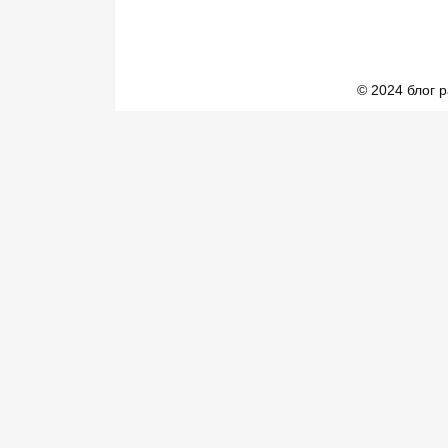
© 2024 блог 