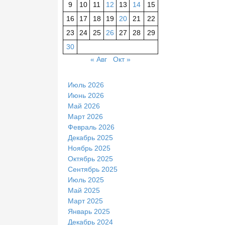
9
10
11
12
13
14
15
16
17
18
19
20
21
22
23
24
25
26
27
28
29
30
« Авг
Окт »
Июль 2026
Июнь 2026
Май 2026
Март 2026
Февраль 2026
Декабрь 2025
Ноябрь 2025
Октябрь 2025
Сентябрь 2025
Июль 2025
Май 2025
Март 2025
Январь 2025
Декабрь 2024