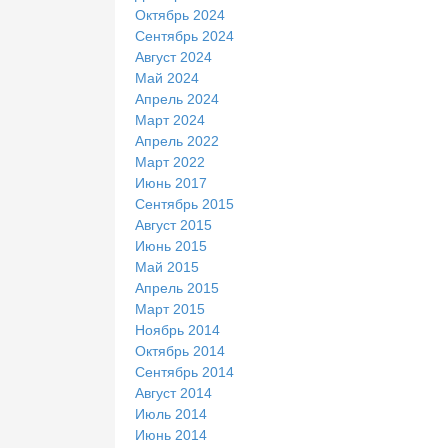
Октябрь 2024
Сентябрь 2024
Август 2024
Май 2024
Апрель 2024
Март 2024
Апрель 2022
Март 2022
Июнь 2017
Сентябрь 2015
Август 2015
Июнь 2015
Май 2015
Апрель 2015
Март 2015
Ноябрь 2014
Октябрь 2014
Сентябрь 2014
Август 2014
Июль 2014
Июнь 2014