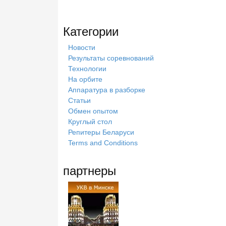
Категории
Новости
Результаты соревнований
Технологии
На орбите
Аппаратура в разборке
Статьи
Обмен опытом
Круглый стол
Репитеры Беларуси
Terms and Conditions
партнеры