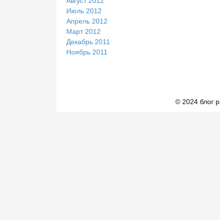
Август 2012
Июль 2012
Апрель 2012
Март 2012
Декабрь 2011
Ноябрь 2011
© 2024 блог 