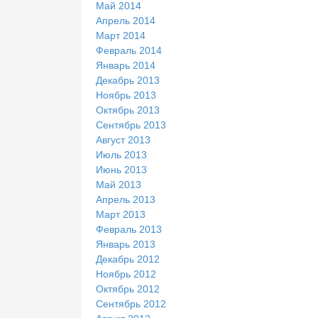
Май 2014
Апрель 2014
Март 2014
Февраль 2014
Январь 2014
Декабрь 2013
Ноябрь 2013
Октябрь 2013
Сентябрь 2013
Август 2013
Июль 2013
Июнь 2013
Май 2013
Апрель 2013
Март 2013
Февраль 2013
Январь 2013
Декабрь 2012
Ноябрь 2012
Октябрь 2012
Сентябрь 2012