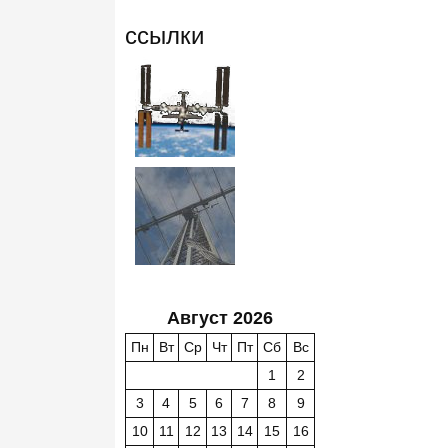
ссылки
Август 2026
Пн
Вт
Ср
Чт
Пт
Сб
Вс
1
2
3
4
5
6
7
8
9
10
11
12
13
14
15
16