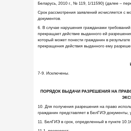
Беларусь, 2010 г., № 119, 1/11590) (далее – пер
Срок рассмотрения заявлений исчисляется с 
документов.
6. В случае нарушения гражданами требований
прекращает действие выданного ей разрешения
который может понести гражданин в результате
прекращения действия выданного ему разреше
7-9. Исключены.
ПОРЯДОК ВЫДАЧИ РАЗРЕШЕНИЯ НА ПРАВ
ЭКС
10. Для получения разрешения на право испол
гражданин представляет в БелГИЭ документы, у
11. БелГИЭ в срок, определенный в пункте 10.1
11.1. проверяет: