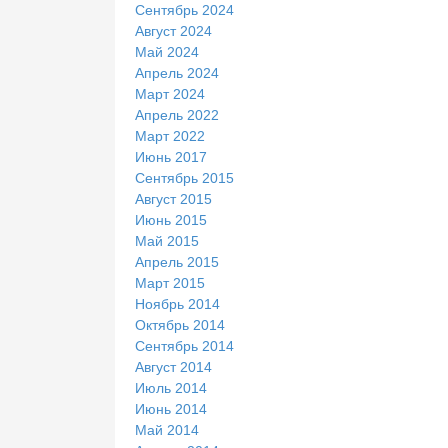
Сентябрь 2024
Август 2024
Май 2024
Апрель 2024
Март 2024
Апрель 2022
Март 2022
Июнь 2017
Сентябрь 2015
Август 2015
Июнь 2015
Май 2015
Апрель 2015
Март 2015
Ноябрь 2014
Октябрь 2014
Сентябрь 2014
Август 2014
Июль 2014
Июнь 2014
Май 2014