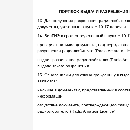
ПОРЯДОК ВЫДАЧИ РАЗРЕШЕНИЯ 
13. Для получения разрешения радиолюбителю 
документы, указанные в пункте 10.17 перечня.
14. БелГИЭ в срок, определенный в пункте 10.1
проверяет наличие документа, подтверждающег
разрешения радиолюбителю (Radio Amateur Lic
выдает разрешение радиолюбителю (Radio Amat
выдаче такого разрешения.
15. Основаниями для отказа гражданину в выд
являются:
наличие в документах, представленных в соотве
информации;
отсутствие документа, подтверждающего сдачу
радиолюбителю (Radio Amateur Licence).