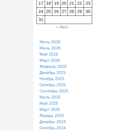
17
18
19
20
21
22
23
24
25
26
27
28
29
30
31
« Июл
Июль 2026
Июнь 2026
Май 2026
Март 2026
Февраль 2026
Декабрь 2025
Ноябрь 2025
Октябрь 2025
Сентябрь 2025
Июль 2025
Май 2025
Март 2025
Январь 2025
Декабрь 2024
Октябрь 2024