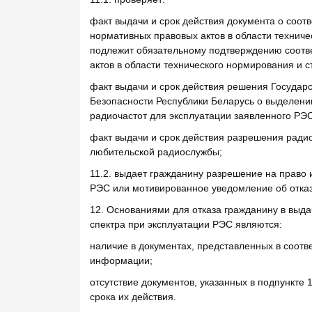
факт выдачи и срок действия документа о соот
нормативных правовых актов в области техниче
подлежит обязательному подтверждению соотв
актов в области технического нормирования и с
факт выдачи и срок действия решения Государ
Безопасности Республики Беларусь о выделении
радиочастот для эксплуатации заявленного РЭС
факт выдачи и срок действия разрешения радио
любительской радиослужбы;
11.2. выдает гражданину разрешение на право 
РЭС или мотивированное уведомление об отказ
12. Основаниями для отказа гражданину в выд
спектра при эксплуатации РЭС являются:
наличие в документах, представленных в соотве
информации;
отсутствие документов, указанных в подпункте 
срока их действия.