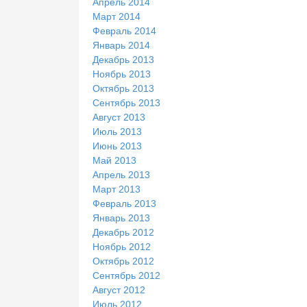
Апрель 2014
Март 2014
Февраль 2014
Январь 2014
Декабрь 2013
Ноябрь 2013
Октябрь 2013
Сентябрь 2013
Август 2013
Июль 2013
Июнь 2013
Май 2013
Апрель 2013
Март 2013
Февраль 2013
Январь 2013
Декабрь 2012
Ноябрь 2012
Октябрь 2012
Сентябрь 2012
Август 2012
Июль 2012