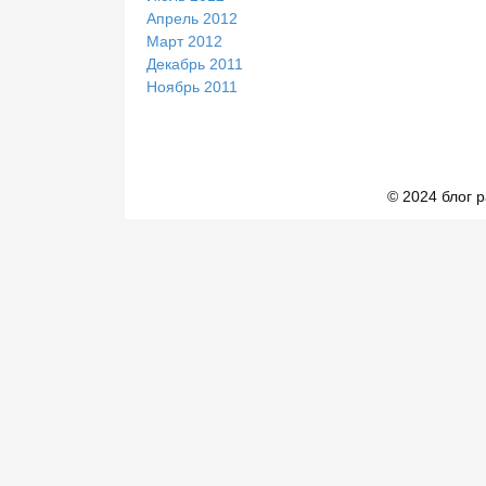
Апрель 2012
Март 2012
Декабрь 2011
Ноябрь 2011
© 2024 блог 