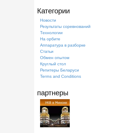
Категории
Новости
Результаты соревнований
Технологии
На орбите
Аппаратура в разборке
Статьи
Обмен опытом
Круглый стол
Репитеры Беларуси
Terms and Conditions
партнеры