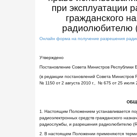
при эксплуатации 
гражданского н
радиолюбителю (
Онлайн форма на получение разрешения радио
Утверждено
Постановление Совета Министров Республики Б
(в редакции постановлений Совета Министров Р
№ 1150 от 2 августа 2010 г., № 675 от 25 июля 2
ОБЩ
1. Настоящим Положением устанавливается по
радиоэлектронных средств гражданского назнач
радиослужбы, и разрешения радиолюбителю (Ra
2. В настоящем Положении применяются термин