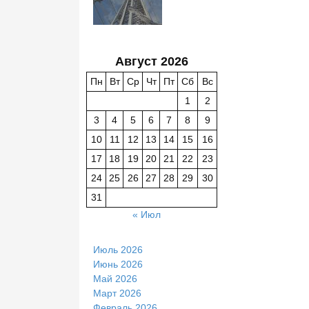
Август 2026
Пн
Вт
Ср
Чт
Пт
Сб
Вс
1
2
3
4
5
6
7
8
9
10
11
12
13
14
15
16
17
18
19
20
21
22
23
24
25
26
27
28
29
30
31
« Июл
Июль 2026
Июнь 2026
Май 2026
Март 2026
Февраль 2026