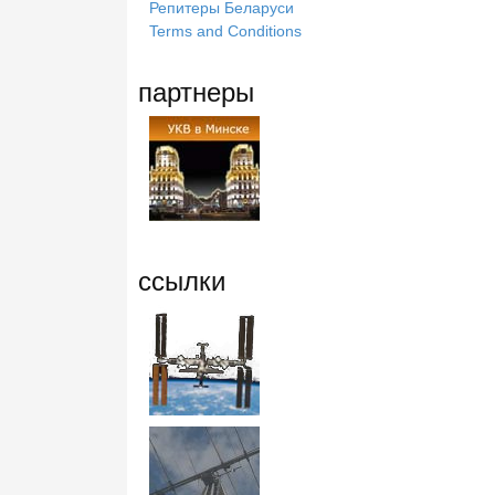
Репитеры Беларуси
Terms and Conditions
партнеры
ссылки