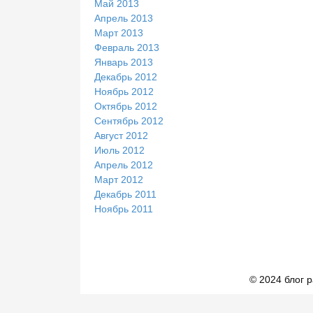
Май 2013
Апрель 2013
Март 2013
Февраль 2013
Январь 2013
Декабрь 2012
Ноябрь 2012
Октябрь 2012
Сентябрь 2012
Август 2012
Июль 2012
Апрель 2012
Март 2012
Декабрь 2011
Ноябрь 2011
© 2024 блог 