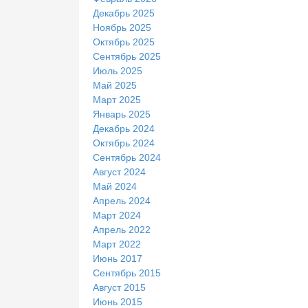
Декабрь 2025
Ноябрь 2025
Октябрь 2025
Сентябрь 2025
Июль 2025
Май 2025
Март 2025
Январь 2025
Декабрь 2024
Октябрь 2024
Сентябрь 2024
Август 2024
Май 2024
Апрель 2024
Март 2024
Апрель 2022
Март 2022
Июнь 2017
Сентябрь 2015
Август 2015
Июнь 2015