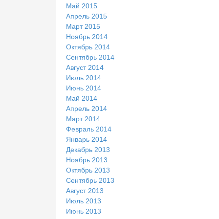
Май 2015
Апрель 2015
Март 2015
Ноябрь 2014
Октябрь 2014
Сентябрь 2014
Август 2014
Июль 2014
Июнь 2014
Май 2014
Апрель 2014
Март 2014
Февраль 2014
Январь 2014
Декабрь 2013
Ноябрь 2013
Октябрь 2013
Сентябрь 2013
Август 2013
Июль 2013
Июнь 2013