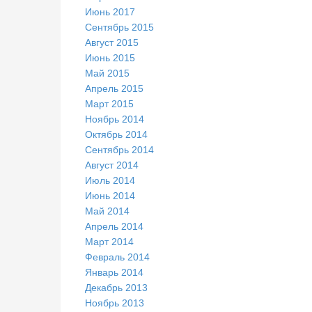
Июнь 2017
Сентябрь 2015
Август 2015
Июнь 2015
Май 2015
Апрель 2015
Март 2015
Ноябрь 2014
Октябрь 2014
Сентябрь 2014
Август 2014
Июль 2014
Июнь 2014
Май 2014
Апрель 2014
Март 2014
Февраль 2014
Январь 2014
Декабрь 2013
Ноябрь 2013