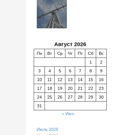
Август 2026
Пн
Вт
Ср
Чт
Пт
Сб
Вс
1
2
3
4
5
6
7
8
9
10
11
12
13
14
15
16
17
18
19
20
21
22
23
24
25
26
27
28
29
30
31
« Июл
Июль 2026