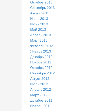
Октябрь 2013
Сентябрь 2013
Август 2013
Июль 2013
Июнь 2013
Май 2013
Апрель 2013
Март 2013
Февраль 2013
Январь 2013
Декабрь 2012
Ноябрь 2012
Октябрь 2012
Сентябрь 2012
Август 2012
Июль 2012
Апрель 2012
Март 2012
Декабрь 2011
Ноябрь 2011