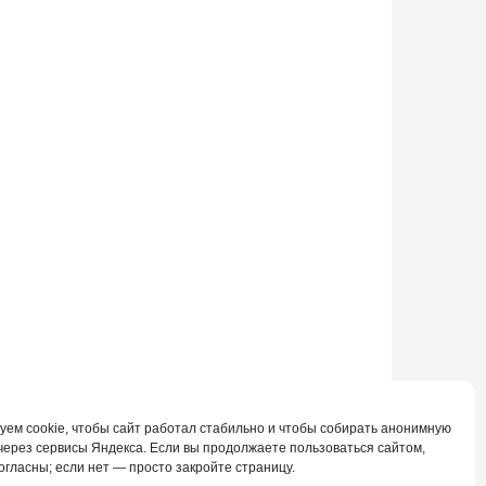
уем cookie, чтобы сайт работал стабильно и чтобы собирать анонимную
 через сервисы Яндекса. Если вы продолжаете пользоваться сайтом,
огласны; если нет — просто закройте страницу.