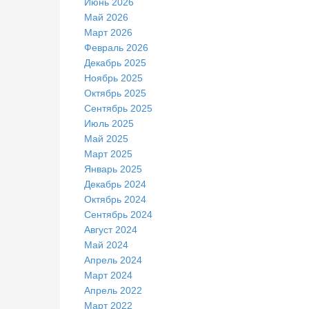
Июнь 2026
Май 2026
Март 2026
Февраль 2026
Декабрь 2025
Ноябрь 2025
Октябрь 2025
Сентябрь 2025
Июль 2025
Май 2025
Март 2025
Январь 2025
Декабрь 2024
Октябрь 2024
Сентябрь 2024
Август 2024
Май 2024
Апрель 2024
Март 2024
Апрель 2022
Март 2022