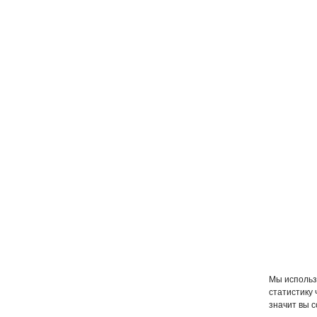
Мы использ
статистику
значит вы с