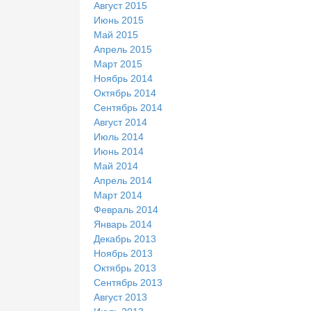
Август 2015
Июнь 2015
Май 2015
Апрель 2015
Март 2015
Ноябрь 2014
Октябрь 2014
Сентябрь 2014
Август 2014
Июль 2014
Июнь 2014
Май 2014
Апрель 2014
Март 2014
Февраль 2014
Январь 2014
Декабрь 2013
Ноябрь 2013
Октябрь 2013
Сентябрь 2013
Август 2013