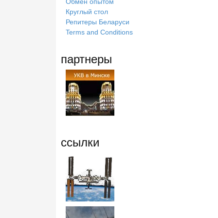
Обмен опытом
Круглый стол
Репитеры Беларуси
Terms and Conditions
партнеры
ссылки