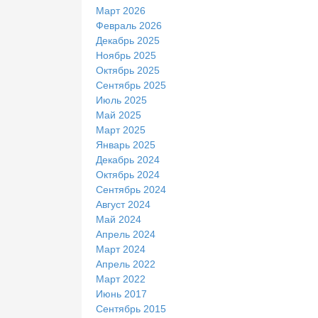
Март 2026
Февраль 2026
Декабрь 2025
Ноябрь 2025
Октябрь 2025
Сентябрь 2025
Июль 2025
Май 2025
Март 2025
Январь 2025
Декабрь 2024
Октябрь 2024
Сентябрь 2024
Август 2024
Май 2024
Апрель 2024
Март 2024
Апрель 2022
Март 2022
Июнь 2017
Сентябрь 2015