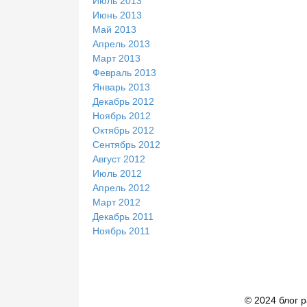
Июль 2013
Июнь 2013
Май 2013
Апрель 2013
Март 2013
Февраль 2013
Январь 2013
Декабрь 2012
Ноябрь 2012
Октябрь 2012
Сентябрь 2012
Август 2012
Июль 2012
Апрель 2012
Март 2012
Декабрь 2011
Ноябрь 2011
© 2024 блог 