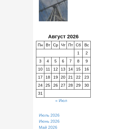
Август 2026
Пн
Вт
Ср
Чт
Пт
Сб
Вс
1
2
3
4
5
6
7
8
9
10
11
12
13
14
15
16
17
18
19
20
21
22
23
24
25
26
27
28
29
30
31
« Июл
Июль 2026
Июнь 2026
Май 2026