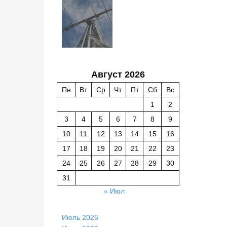
Август 2026
Пн
Вт
Ср
Чт
Пт
Сб
Вс
1
2
3
4
5
6
7
8
9
10
11
12
13
14
15
16
17
18
19
20
21
22
23
24
25
26
27
28
29
30
31
« Июл
Июль 2026