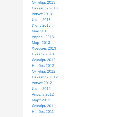
Октябрь 2013
Сентябрь 2013
Август 2013
Июль 2013
Июнь 2013
Май 2013
Апрель 2013
Март 2013
Февраль 2013
Январь 2013
Декабрь 2012
Ноябрь 2012
Октябрь 2012
Сентябрь 2012
Август 2012
Июль 2012
Апрель 2012
Март 2012
Декабрь 2011
Ноябрь 2011