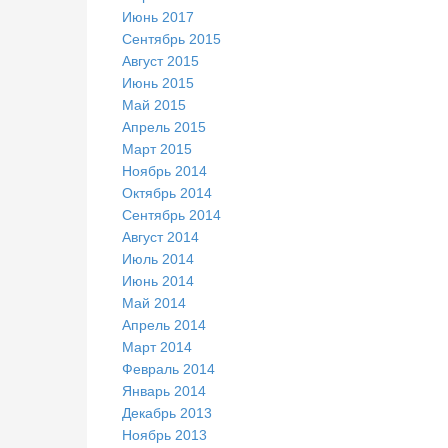
Июнь 2017
Сентябрь 2015
Август 2015
Июнь 2015
Май 2015
Апрель 2015
Март 2015
Ноябрь 2014
Октябрь 2014
Сентябрь 2014
Август 2014
Июль 2014
Июнь 2014
Май 2014
Апрель 2014
Март 2014
Февраль 2014
Январь 2014
Декабрь 2013
Ноябрь 2013