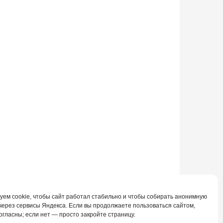
уем cookie, чтобы сайт работал стабильно и чтобы собирать анонимную
 через сервисы Яндекса. Если вы продолжаете пользоваться сайтом,
огласны; если нет — просто закройте страницу.