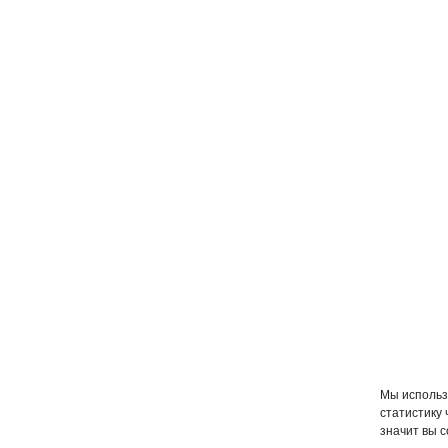
Мы использ
статистику
значит вы с