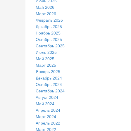
Июнь 2026
Май 2026
Март 2026
Февраль 2026
Декабрь 2025
Ноябрь 2025
Октябрь 2025
Сентябрь 2025
Июль 2025
Май 2025
Март 2025
Январь 2025
Декабрь 2024
Октябрь 2024
Сентябрь 2024
Август 2024
Май 2024
Апрель 2024
Март 2024
Апрель 2022
Март 2022